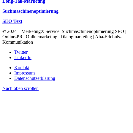
Long-Tail-Marketing
Suchmaschinenoptimierung
SEO-Text
© 2024 – Merketing® Service: Suchmaschinenoptimierung SEO |
Online-PR | Onlinemarketing | Dialogmarketing | Aha-Erlebnis-
Kommunikation
Twitter
LinkedIn
Kontakt
Impressum
Datenschutzerklärung
Nach oben scrollen