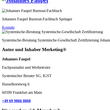
Johannes Faupel Burnout-Fachbuch Springer
Kontakt
Systemische-Beratung Systemische-Gesellschaft Zertifizierung Johan
Autor und Inhaber Merketing®
Johannes Faupel
Fachjournalist und Werbetexter
Systemischer Berater SG, IGST
Hasselhorstweg 6
60599 Frankfurt am Main
+49 69 9866 8868